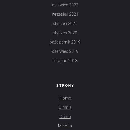
czerwiec 2022
wrzesień 2021
styczeń 2021
styczeń 2020
październik 2019
czerwiec 2019
listopad 2018
STRONY
Home
O mnie
Oferta
Metoda