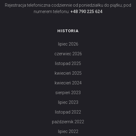
Rejestracja telefoniczna codziennie od poniedziałku do piątku; pod
numerem telefonu:
+48 790 225 624
HISTORIA
lipiec 2026
czerwiec 2026
listopad 2025
kwiecień 2025
kwiecień 2024
sierpień 2023
lipiec 2023
listopad 2022
październik 2022
lipiec 2022