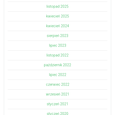
listopad 2025
kwiecień 2025
kwiecień 2024
sierpień 2023
lipiec 2023
listopad 2022
październik 2022
lipiec 2022
czerwiec 2022
wrzesień 2021
styczeń 2021
styczeń 2020